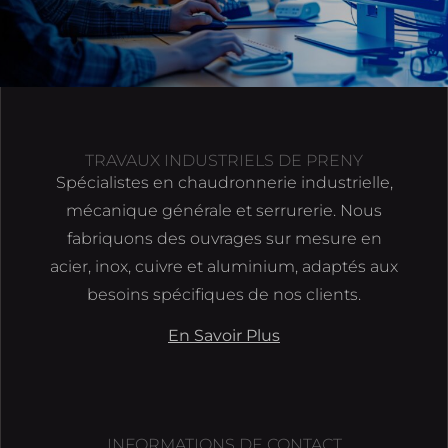
TRAVAUX INDUSTRIELS DE PRENY
Spécialistes en chaudronnerie industrielle,
mécanique générale et serrurerie. Nous
fabriquons des ouvrages sur mesure en
acier, inox, cuivre et aluminium, adaptés aux
besoins spécifiques de nos clients.
En Savoir Plus
INFORMATIONS DE CONTACT