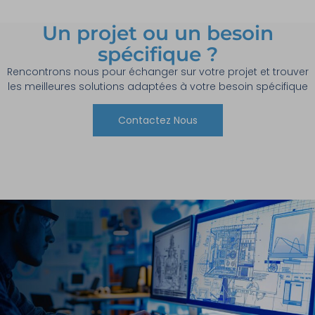
Un projet ou un besoin
spécifique ?
Rencontrons nous pour échanger sur votre projet et trouver
les meilleures solutions adaptées à votre besoin spécifique
Contactez Nous