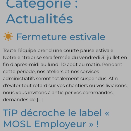
Catégorie :
Actualités
Fermeture estivale
Toute l’équipe prend une courte pause estivale.
Notre entreprise sera fermée du vendredi 31 juillet en
fin d’après-midi au lundi 10 août au matin. Pendant
cette période, nos ateliers et nos services
administratifs seront totalement suspendus. Afin
d’éviter tout retard sur vos chantiers ou vos livraisons,
nous vous invitons à anticiper vos commandes,
demandes de […]
TiP décroche le label «
MOSL Employeur » !