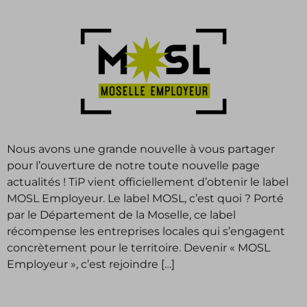
Nous avons une grande nouvelle à vous partager
pour l’ouverture de notre toute nouvelle page
actualités ! TiP vient officiellement d’obtenir le label
MOSL Employeur. Le label MOSL, c’est quoi ? Porté
par le Département de la Moselle, ce label
récompense les entreprises locales qui s’engagent
concrètement pour le territoire. Devenir « MOSL
Employeur », c’est rejoindre […]