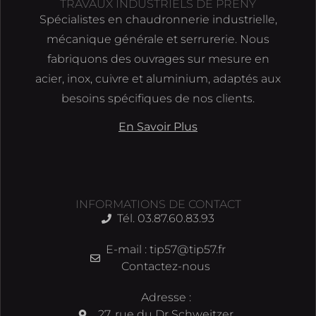
TRAVAUX INDUSTRIELS DE PRENY
Spécialistes en chaudronnerie industrielle,
mécanique générale et serrurerie. Nous
fabriquons des ouvrages sur mesure en
acier, inox, cuivre et aluminium, adaptés aux
besoins spécifiques de nos clients.
En Savoir Plus
INFORMATIONS DE CONTACT
Tél. 03.87.60.83.93
E-mail : tip57@tip57.fr
Contactez-nous
Adresse :
27, rue du Dr Schweitzer