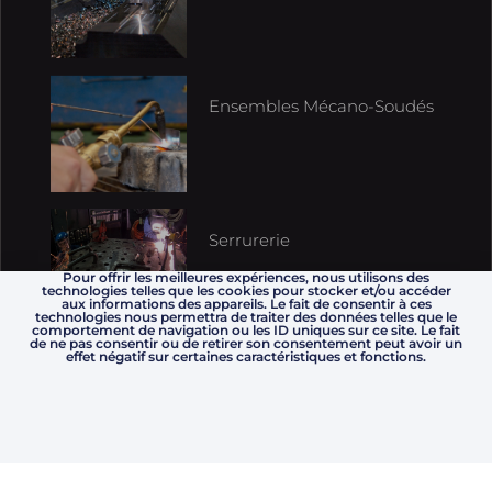
Ensembles Mécano-Soudés
Serrurerie
Pour offrir les meilleures expériences, nous utilisons des
technologies telles que les cookies pour stocker et/ou accéder
aux informations des appareils. Le fait de consentir à ces
technologies nous permettra de traiter des données telles que le
comportement de navigation ou les ID uniques sur ce site. Le fait
de ne pas consentir ou de retirer son consentement peut avoir un
effet négatif sur certaines caractéristiques et fonctions.
Métallerie, Garde-Corps,
Passerelles, Escaliers