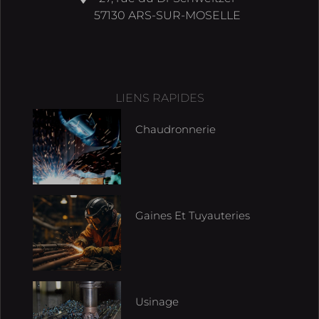
57130 ARS-SUR-MOSELLE
LIENS RAPIDES
Chaudronnerie
Gaines Et Tuyauteries
Usinage