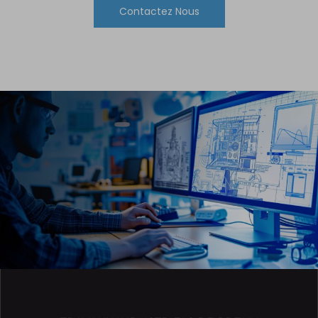
Contactez Nous